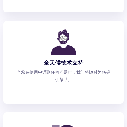
全天候技术支持
当您在使用中遇到任何问题时，我们将随时为您提
供帮助。