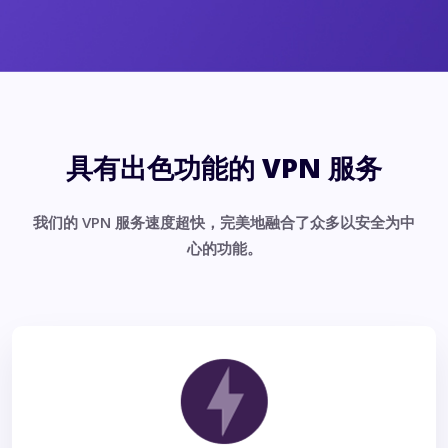
具有出色功能的 VPN 服务
我们的 VPN 服务速度超快，完美地融合了众多以安全为中
心的功能。