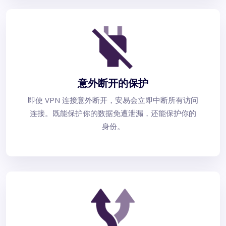
意外断开的保护
即使 VPN 连接意外断开，安易会立即中断所有访问
连接。既能保护你的数据免遭泄漏，还能保护你的
身份。