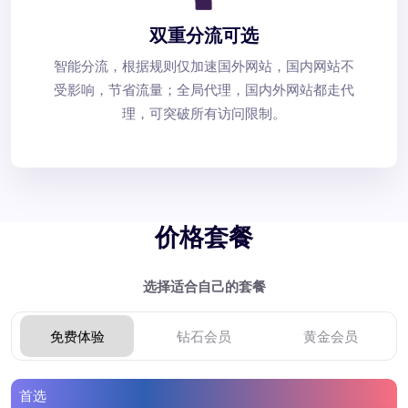
双重分流可选
智能分流，根据规则仅加速国外网站，国内网站不
受影响，节省流量；全局代理，国内外网站都走代
理，可突破所有访问限制。
价格套餐
选择适合自己的套餐
免费体验
钻石会员
黄金会员
首选