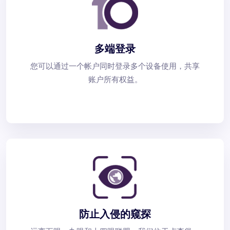
多端登录
您可以通过一个帐户同时登录多个设备使用，共享
账户所有权益。
防止入侵的窥探