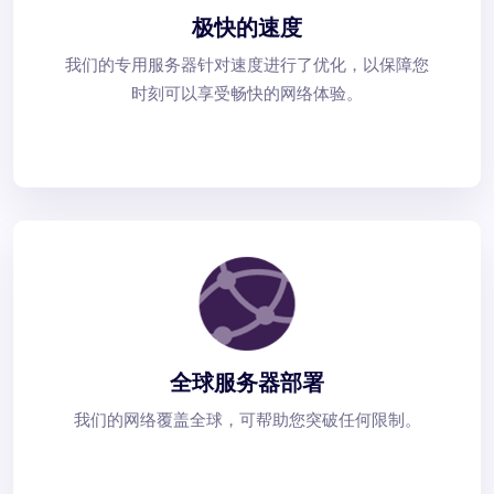
极快的速度
我们的专用服务器针对速度进行了优化，以保障您
时刻可以享受畅快的网络体验。
全球服务器部署
我们的网络覆盖全球，可帮助您突破任何限制。