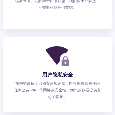
远离五眼、九眼和十四眼联盟，我们位于卢森堡，
不需要存储任何数据。
用户隐私安全
在您的设备上启动安易加速器，即可保障您在使用
任何公共 Wi-Fi等网络的安全性，为您的数据提供安
心的保护。