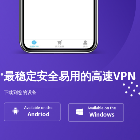
最稳定安全易用的高速VPN
下载到您的设备
Available on the
Available on the
Andriod
Windows