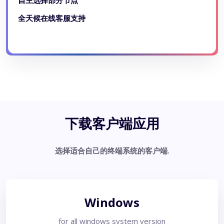
全天候在线客服支持
下载客户端应用
选择适合自己的终端系统的客户端.
Windows
for all windows system version