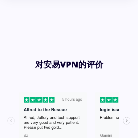
对安易VPN的评价